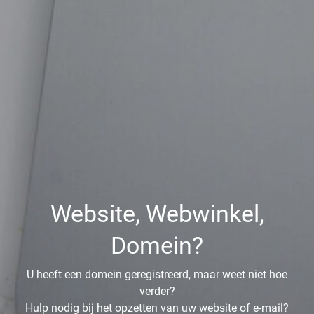
Website, Webwinkel,
Domein?
U heeft een domein geregistreerd, maar weet niet hoe
verder?
Hulp nodig bij het opzetten van uw website of e-mail?